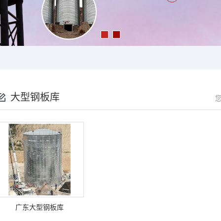
大型钢板库
广东大型钢板库