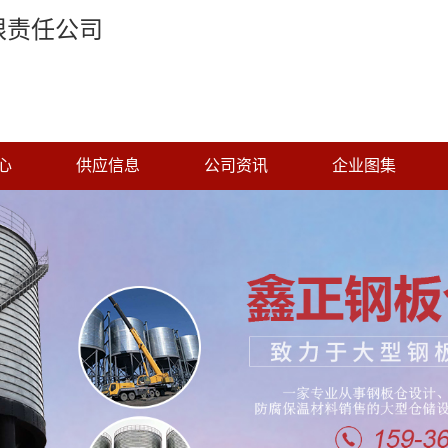
限责任公司
心
供应信息
公司资讯
企业图集