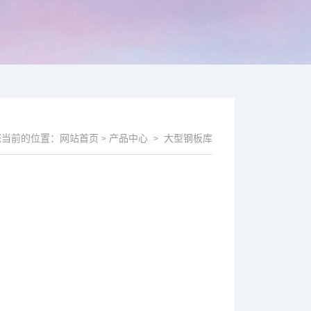
您当前的位置：
网站首页
产品中心
大型钢板库
>
>