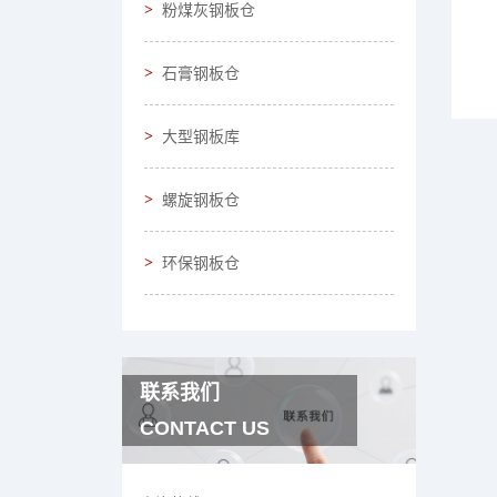
粉煤灰钢板仓
石膏钢板仓
大型钢板库
螺旋钢板仓
环保钢板仓
联系我们
CONTACT US